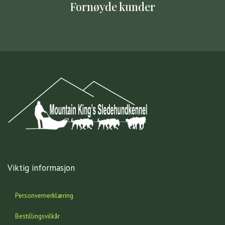
Fornøyde kunder
Viktig informasjon
Personvernerklæring
Bestillingsvilkår